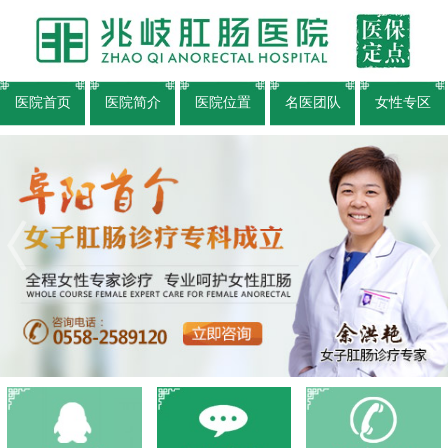
医院首页
医院简介
医院位置
名医团队
女性专区