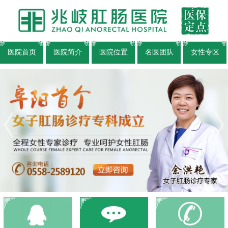
医院首页
医院简介
医院位置
名医团队
女性专区